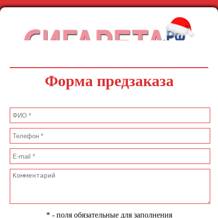
Форма предзаказа
* - поля обязательные для заполнения