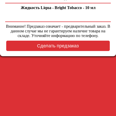
Жидкость Liqua - Bright Tobacco - 10 мл
Внимание! Предзаказ означает - предварительный заказ. В
данном случае мы не гарантируем наличие товара на
складе. Уточняйте информацию по телефону.