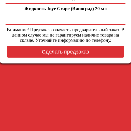
Жидкость Joye Grape (Виноград) 20 мл
Внимание! Предзаказ означает - предварительный заказ. В
данном случае мы не гарантируем наличие товара на
складе. Уточняйте информацию по телефону.