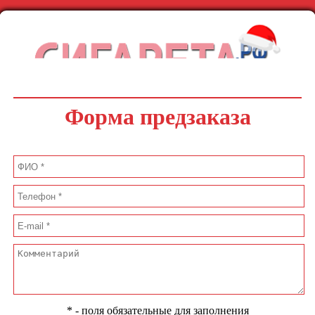
Форма предзаказа
* - поля обязательные для заполнения