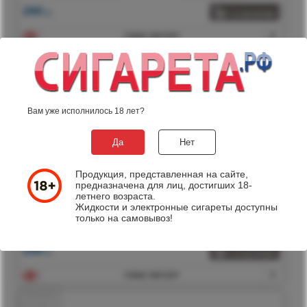
290
р.
товар смотрят
0
Вам уже исполнилось 18 лет?
Да
Нет
Продукция, представленная на сайте,
предназначена для лиц, достигших 18-
SQRT - Jelly
летнего возраста.
Жидкости и электронные сигареты доступны
только на самовывоз!
290
р.
товар смотрят
2