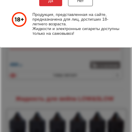
Да
Нет
Продукция, представленная на сайте,
предназначена для лиц, достигших 18-
летнего возраста.
Жидкости и электронные сигареты доступны
только на самовывоз!
LOW&SLOW - Transporter
490
р.
товар смотрят
1
Жидкость для вейпа LOW&SLOW